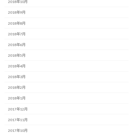
2018年10月
2018年9月
2018年8月
2018年7月
2018年6月
2018年5月
2018年4月
2018年3月
2018年2月
2018年1月
2017年12月
2017年11月
2017年10月