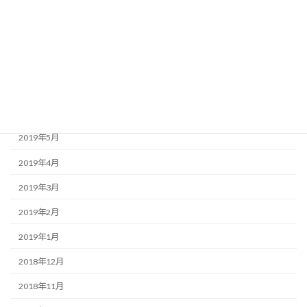
2019年10月
2019年9月
2019年8月
2019年7月
2019年6月
2019年5月
2019年4月
2019年3月
2019年2月
2019年1月
2018年12月
2018年11月