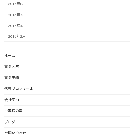
2016年8月
2016年7月
2016年5月
2016年2月
ホーム
事業内容
事業実績
代表プロフィール
会社案内
お客様の声
ブログ
お問い合わせ