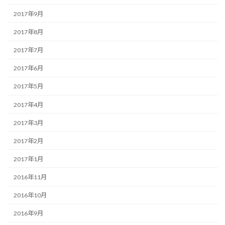
2017年9月
2017年8月
2017年7月
2017年6月
2017年5月
2017年4月
2017年3月
2017年2月
2017年1月
2016年11月
2016年10月
2016年9月