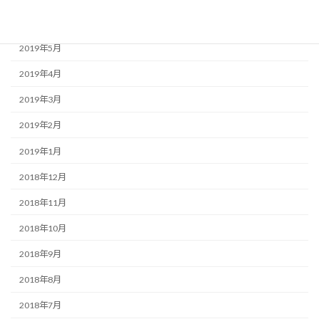
2019年6月
2019年5月
2019年4月
2019年3月
2019年2月
2019年1月
2018年12月
2018年11月
2018年10月
2018年9月
2018年8月
2018年7月