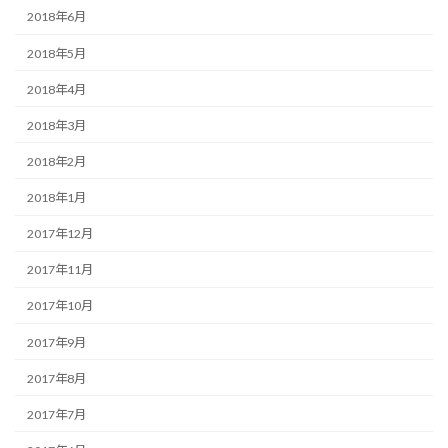
2018年6月
2018年5月
2018年4月
2018年3月
2018年2月
2018年1月
2017年12月
2017年11月
2017年10月
2017年9月
2017年8月
2017年7月