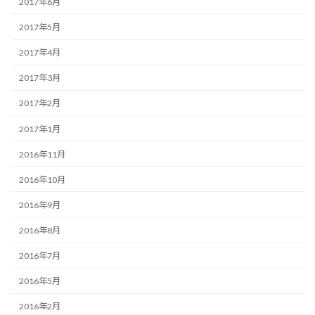
2017年6月
2017年5月
2017年4月
2017年3月
2017年2月
2017年1月
2016年11月
2016年10月
2016年9月
2016年8月
2016年7月
2016年5月
2016年2月