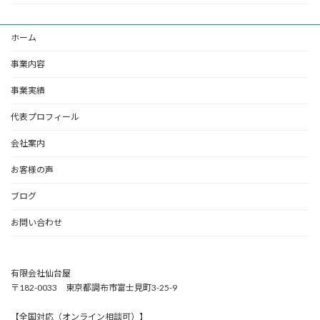
ホーム
事業内容
事業実績
代表プロフィール
会社案内
お客様の声
ブログ
お問い合わせ
有限会社仙台屋
〒182-0033 東京都調布市富士見町3-25-9
【全国対応（オンライン相談可）】