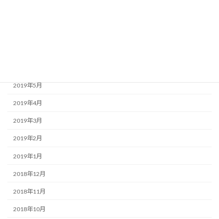
2019年9月
2019年8月
2019年7月
2019年6月
2019年5月
2019年4月
2019年3月
2019年2月
2019年1月
2018年12月
2018年11月
2018年10月