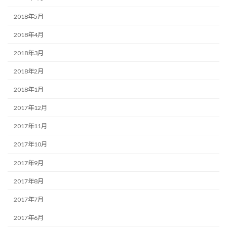
2018年5月
2018年4月
2018年3月
2018年2月
2018年1月
2017年12月
2017年11月
2017年10月
2017年9月
2017年8月
2017年7月
2017年6月