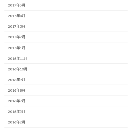
2017年5月
2017年4月
2017年3月
2017年2月
2017年1月
2016年11月
2016年10月
2016年9月
2016年8月
2016年7月
2016年5月
2016年2月