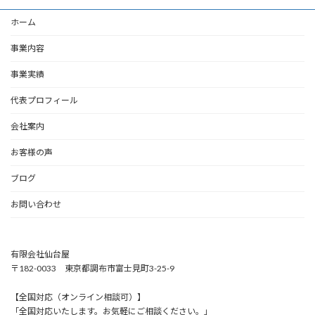
ホーム
事業内容
事業実績
代表プロフィール
会社案内
お客様の声
ブログ
お問い合わせ
有限会社仙台屋
〒182-0033 東京都調布市富士見町3-25-9
【全国対応（オンライン相談可）】
「全国対応いたします。お気軽にご相談ください。」