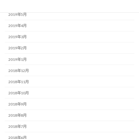
2019年6月
2019年5月
2019年4月
2019年3月
2019年2月
2019年1月
2018年12月
2018年11月
2018年10月
2018年9月
2018年8月
2018年7月
2018年6月