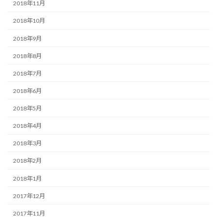
2018年11月
2018年10月
2018年9月
2018年8月
2018年7月
2018年6月
2018年5月
2018年4月
2018年3月
2018年2月
2018年1月
2017年12月
2017年11月