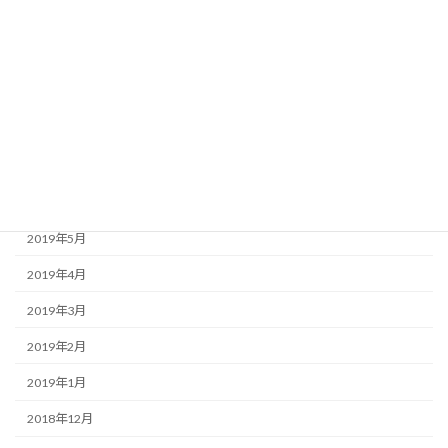
2019年11月
2019年10月
2019年9月
2019年8月
2019年7月
2019年6月
2019年5月
2019年4月
2019年3月
2019年2月
2019年1月
2018年12月