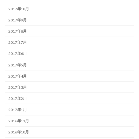
2017年10月
2017年9月
2017年8月
2017年7月
2017年6月
2017年5月
2017年4月
2017年3月
2017年2月
2017年1月
2016年11月
2016年10月