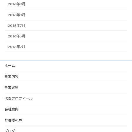
2016年9月
2016年8月
2016年7月
2016年5月
2016年2月
ホーム
事業内容
事業実績
代表プロフィール
会社案内
お客様の声
ブログ