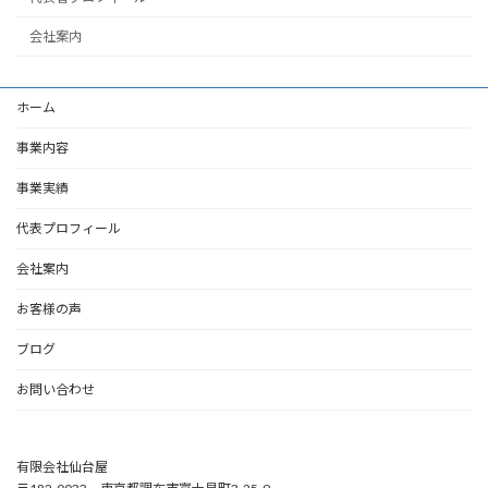
会社案内
ホーム
事業内容
事業実績
代表プロフィール
会社案内
お客様の声
ブログ
お問い合わせ
有限会社仙台屋