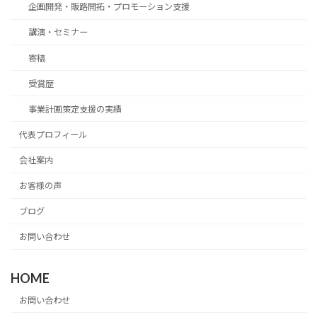
企画開発・販路開拓・プロモーション支援
講演・セミナー
寄稿
受賞歴
事業計画策定支援の実績
代表プロフィール
会社案内
お客様の声
ブログ
お問い合わせ
HOME
お問い合わせ