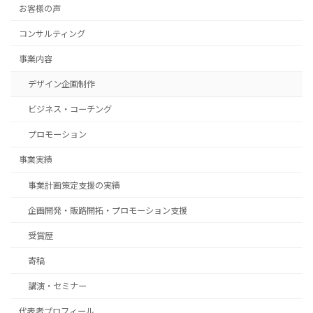
お客様の声
コンサルティング
事業内容
デザイン企画制作
ビジネス・コーチング
プロモーション
事業実績
事業計画策定支援の実績
企画開発・販路開拓・プロモーション支援
受賞歴
寄稿
講演・セミナー
代表者プロフィール