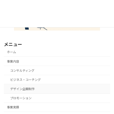
メニュー
ホーム
事業内容
コンサルティング
ビジネス・コーチング
デザイン企画制作
プロモーション
事業実績