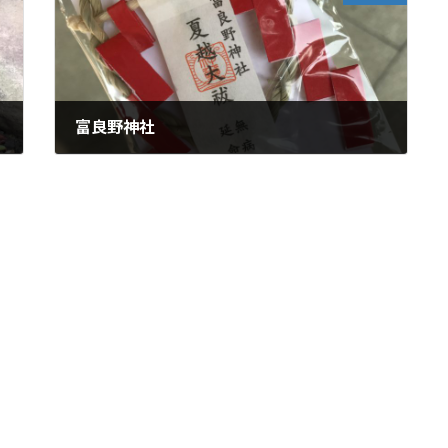
富良野神社
2017年6月30日