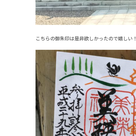
こちらの御朱印は是非欲しかったので嬉しい