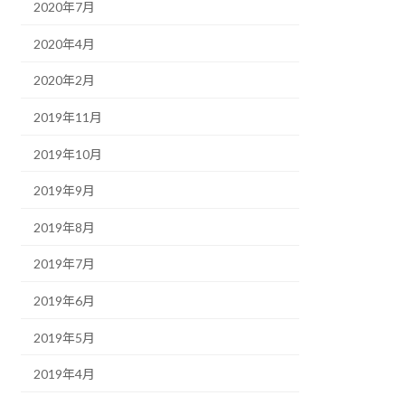
2020年7月
2020年4月
2020年2月
2019年11月
2019年10月
2019年9月
2019年8月
2019年7月
2019年6月
2019年5月
2019年4月