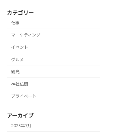
カテゴリー
仕事
マーケティング
イベント
グルメ
観光
神社仏閣
プライベート
アーカイブ
2025年7月