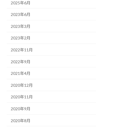
2025年6月
2023年6月
2023年3月
2023年2月
2022年11月
2022年9月
2021年4月
2020年12月
2020年11月
2020年9月
2020年8月