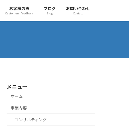
お客様の声
ブログ
お問い合わせ
Customers’ feedback
Blog
Contact
メニュー
ホーム
事業内容
コンサルティング