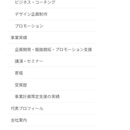
ビジネス・コーチング
デザイン企画制作
プロモーション
事業実績
企画開発・販路開拓・プロモーション支援
講演・セミナー
寄稿
受賞歴
事業計画策定支援の実績
代表プロフィール
会社案内