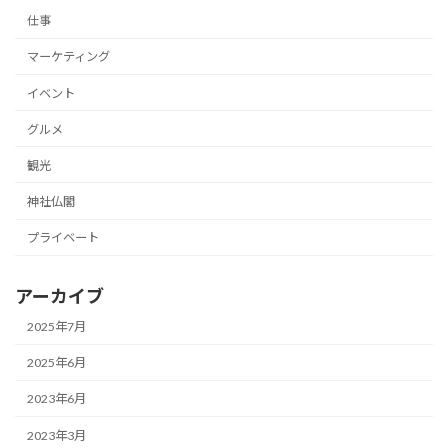
仕事
マーケティング
イベント
グルメ
観光
神社仏閣
プライベート
アーカイブ
2025年7月
2025年6月
2023年6月
2023年3月