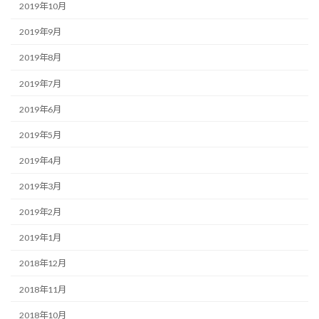
2019年10月
2019年9月
2019年8月
2019年7月
2019年6月
2019年5月
2019年4月
2019年3月
2019年2月
2019年1月
2018年12月
2018年11月
2018年10月