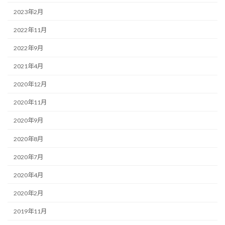
2023年2月
2022年11月
2022年9月
2021年4月
2020年12月
2020年11月
2020年9月
2020年8月
2020年7月
2020年4月
2020年2月
2019年11月