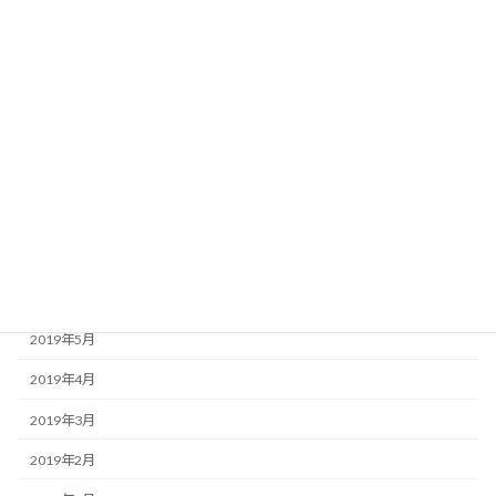
2020年4月
2020年2月
2019年11月
2019年10月
2019年9月
2019年8月
2019年7月
2019年6月
2019年5月
2019年4月
2019年3月
2019年2月