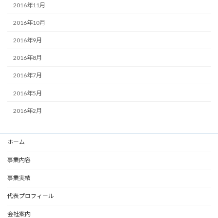
2016年11月
2016年10月
2016年9月
2016年8月
2016年7月
2016年5月
2016年2月
ホーム
事業内容
事業実績
代表プロフィール
会社案内