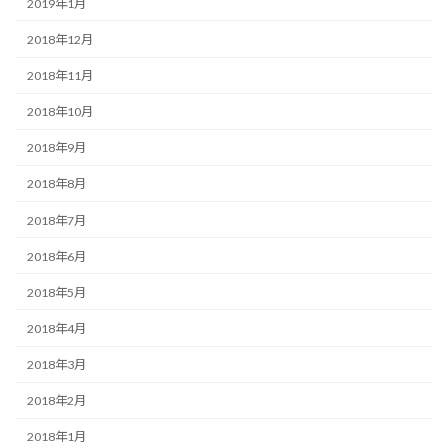
2019年1月
2018年12月
2018年11月
2018年10月
2018年9月
2018年8月
2018年7月
2018年6月
2018年5月
2018年4月
2018年3月
2018年2月
2018年1月